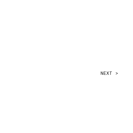
NEXT >