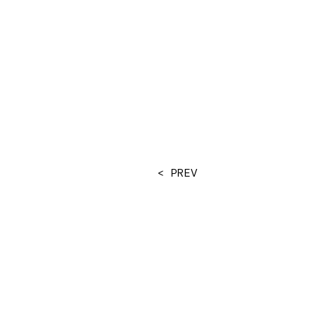
< PREV