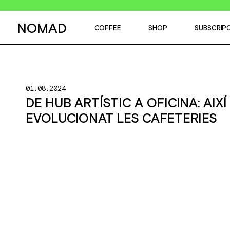
NOMAD
COFFEE
SHOP
SUBSCRIP
01.08.2024
DE HUB ARTÍSTIC A OFICINA: AIX
EVOLUCIONAT LES CAFETERIES