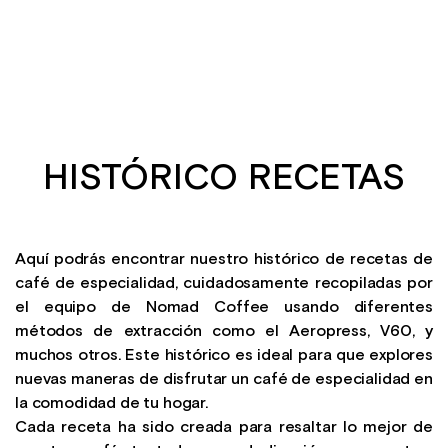
HISTÓRICO RECETAS
Aquí podrás encontrar nuestro histórico de recetas de
café de especialidad, cuidadosamente recopiladas por
el equipo de Nomad Coffee usando diferentes
métodos de extracción como el Aeropress, V60, y
muchos otros. Este histórico es ideal para que explores
nuevas maneras de disfrutar un café de especialidad en
la comodidad de tu hogar.
Cada receta ha sido creada para resaltar lo mejor de