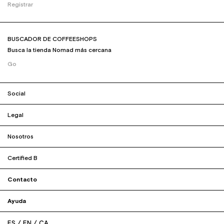
Registrar
BUSCADOR DE COFFEESHOPS
Busca la tienda Nomad más cercana
Go
Social
Legal
Nosotros
Certified B
Contacto
Ayuda
ES
EN
CA