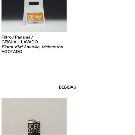
Filtro
Panamá
GEISHA - LAVADO
Floral, Kiwi Amarillo, Melocoton
AGOTADO
BEBIDAS