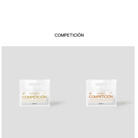
COMPETICIÓN