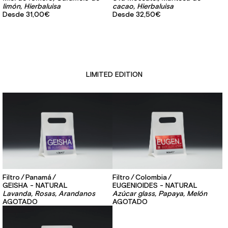
limón, Hierbaluisa
cacao, Hierbaluisa
Desde
31,00€
Desde
32,50€
LIMITED EDITION
Filtro
Panamá
Filtro
Colombia
GEISHA - NATURAL
EUGENIOIDES - NATURAL
Lavanda, Rosas, Arandanos
Azúcar glass, Papaya, Melón
AGOTADO
AGOTADO