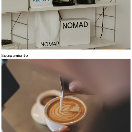
Equipamiento