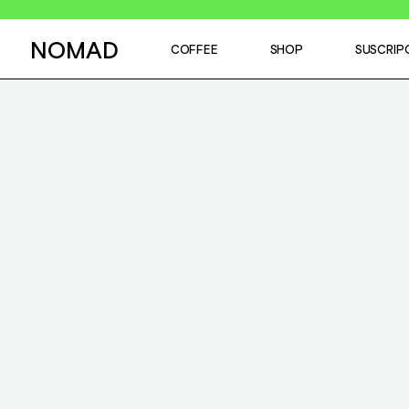
NOMAD
COFFEE
SHOP
SUSCRIP