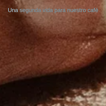
Una segunda vida para nuestro café