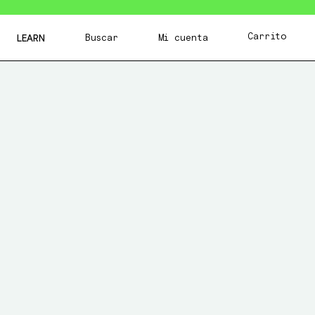
Carrito
Buscar
Mi cuenta
LEARN