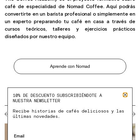
café de especialidad de Nomad Coffee. Aquí podrás
convertirte en un barista profesional o simplemente en
un experto preparando tu café en casa a través de
cursos teóricos, talleres y ejercicios prácticos
diseñados por nuestro equipo.
Aprende con Nomad
10% DE DESCUENTO SUBSCRIBIÉNDOTE A
NUESTRA NEWSLETTER
Recibe historias de cafés deliciosos y las
PRÓXIMOS CURSOS TCA
últimas novedades.
Email