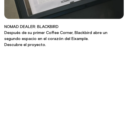
NOMAD DEALER: BLACKBIRD
Después de su primer Coffee Corner, Blackbird abre un
segundo espacio en el corazón del Eixample.
Descubre el proyecto.