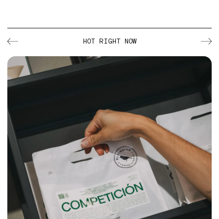
HOT RIGHT NOW