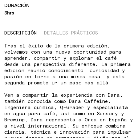
DURACIÓN
3hrs
DESCRIPCIÓN
DETALLES PRÁCTICOS
Tras el éxito de la primera edición,
volvemos con una nueva oportunidad para
aprender, compartir y explorar el café
desde una perspectiva diferente. La primera
edición reunió conocimiento, curiosidad y
pasión en torno a una misma mesa, y esta
segunda promete ir un paso más allá.
Ven a compartir la experiencia con Dara,
también conocida como Dara Caffeine.
Ingeniera química, Q-Grader y especialista
en agua para café, así como en Sensory y
Brewing, Dara representa a Orea en España y
a nivel internacional. Su enfoque combina
ciencia, técnica e innovación para impulsar