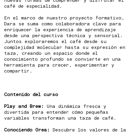
nuevas formas de comprender y disfrutar el
café de especialidad.
En el marco de nuestro proyecto formativo,
Dara se suma como colaboradora clave para
enriquecer la experiencia de aprendizaje
desde una perspectiva técnica y sensorial.
Juntos exploraremos el café desde su
complejidad molecular hasta su expresión en
taza, creando un espacio donde el
conocimiento profundo se convierte en una
herramienta para crecer, experimentar y
compartir.
Contenido del curso
Play and Brew:
Una dinámica fresca y
divertida para entender cómo pequeñas
variables transforman una taza de café.
Conociendo Orea:
Descubre los valores de la