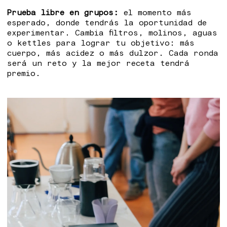
Prueba libre en grupos:
el momento más
esperado, donde tendrás la oportunidad de
experimentar. Cambia filtros, molinos, aguas
o kettles para lograr tu objetivo: más
cuerpo, más acidez o más dulzor. Cada ronda
será un reto y la mejor receta tendrá
premio.