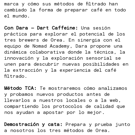
marca y cómo sus métodos de filtrado han
cambiado la forma de preparar café en todo
el mundo.
Con Dara — Dart Caffeine:
Una sesión
práctica para explorar el potencial de los
tres brewers de Orea. En sinergia con el
equipo de Nomad Academy, Dara propone una
dinámica colaborativa donde la técnica, la
innovación y la exploración sensorial se
unen para descubrir nuevas posibilidades en
la extracción y la experiencia del café
filtrado.
Método TCA:
Te mostraremos cómo analizamos
y probamos nuevos productos antes de
llevarlos a nuestros locales o a la web,
compartiendo los protocolos de calidad que
nos ayudan a apostar por lo mejor.
Demostración y cata:
Prepara y prueba junto
a nosotros los tres métodos de Orea.