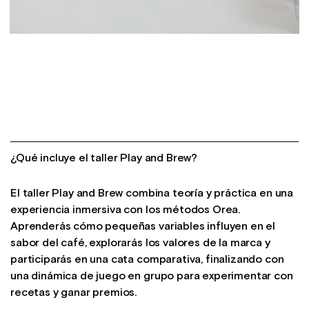
¿Qué incluye el taller Play and Brew?
El taller Play and Brew combina teoría y práctica en una
experiencia inmersiva con los métodos Orea.
Aprenderás cómo pequeñas variables influyen en el
sabor del café, explorarás los valores de la marca y
participarás en una cata comparativa, finalizando con
una dinámica de juego en grupo para experimentar con
recetas y ganar premios.