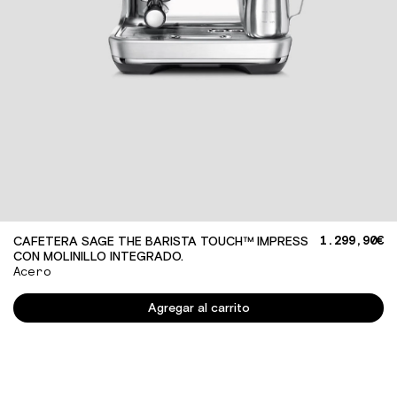
1.299,90€
CAFETERA SAGE THE BARISTA TOUCH™ IMPRESS
CON MOLINILLO INTEGRADO.
Acero
Cantidad
Agregar al carrito