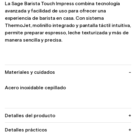
La Sage Barista Touch Impress combina tecnología
avanzada y facilidad de uso para ofrecer una
experiencia de barista en casa. Con sistema
ThermoJet, molinillo integrado y pantalla táctil intuitiva,
permite preparar espresso, leche texturizada y más de
manera sencilla y precisa.
Materiales y cuidados
-
Acero inoxidable cepillado
Detalles del producto
+
Detalles prácticos
+
Ajustes