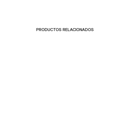
PRODUCTOS RELACIONADOS