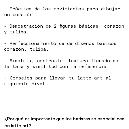
- Práctica de los movimientos para dibujar
un corazón.
- Demostración de 2 figuras básicas, corazón
y tulipa.
- Perfeccionamiento de de diseños básicos:
corazón, tulipa.
- Simetría, contraste, textura llenado de
la taza y similitud con la referencia.
- Consejos para llevar tu latte art al
siguiente nivel.
¿Por qué es importante que los baristas se especialicen
en latte art?