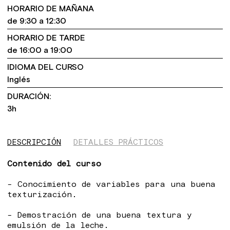
HORARIO DE MAÑANA
de 9:30 a 12:30
HORARIO DE TARDE
de 16:00 a 19:00
IDIOMA DEL CURSO
Inglés
DURACIÓN:
3h
DESCRIPCIÓN
DETALLES PRÁCTICOS
Contenido del curso
- Conocimiento de variables para una buena
texturización.
- Demostración de una buena textura y
emulsión de la leche.