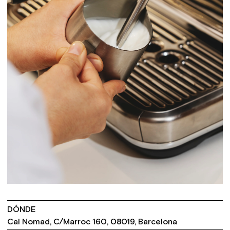
DÓNDE
Cal Nomad, C/Marroc 160, 08019, Barcelona