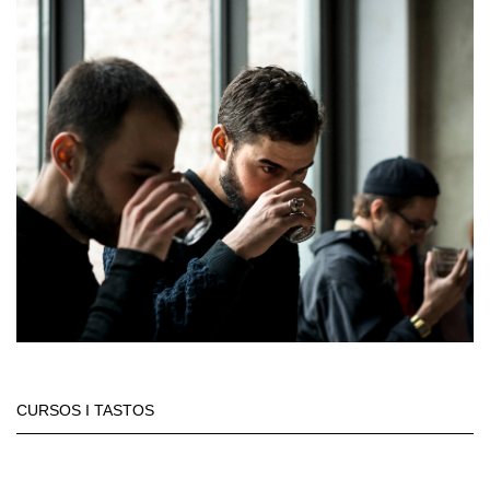
CURSOS I TASTOS