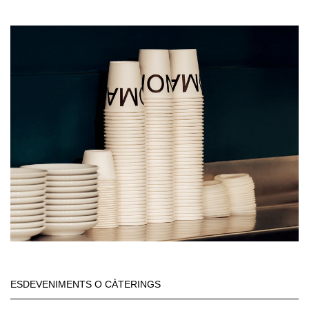
ESDEVENIMENTS O CÀTERINGS