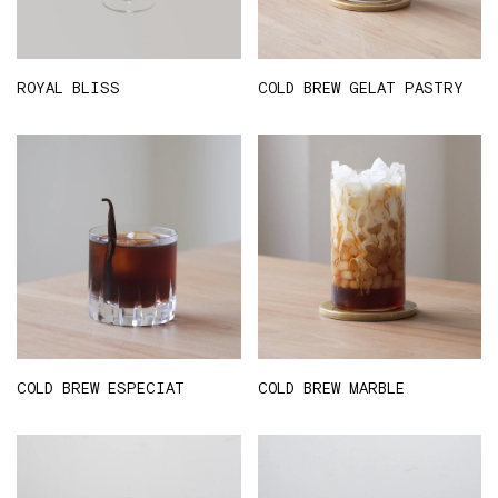
ROYAL BLISS
COLD BREW GELAT PASTRY
COLD BREW ESPECIAT
COLD BREW MARBLE