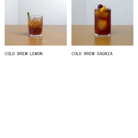
COLD BREW LEMON
COLD BREW SAGNIA