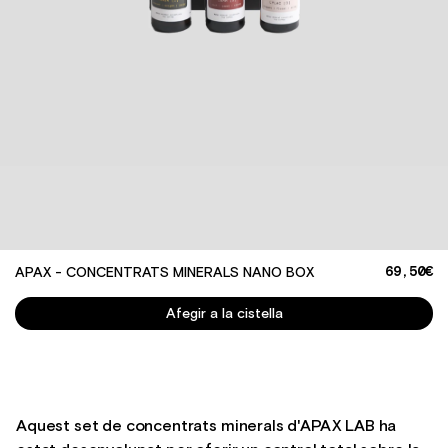
69,50€
APAX - CONCENTRATS MINERALS NANO BOX
Quantitat
Afegir a la cistella
Aquest set de concentrats minerals d'APAX LAB ha