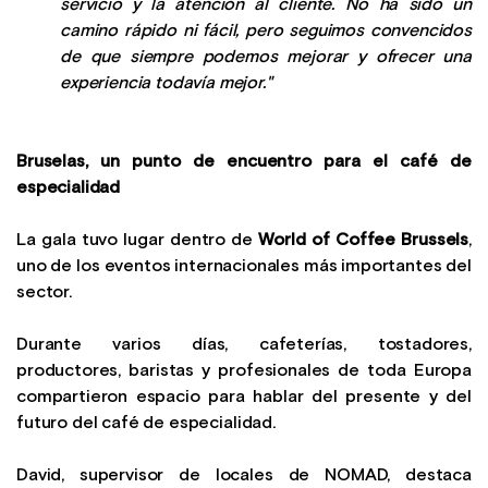
servicio y la atención al cliente. No ha sido un
camino rápido ni fácil, pero seguimos convencidos
de que siempre podemos mejorar y ofrecer una
experiencia todavía mejor."
Bruselas, un punto de encuentro para el café de
especialidad
La gala tuvo lugar dentro de
World of Coffee Brussels
,
uno de los eventos internacionales más importantes del
sector.
Durante varios días, cafeterías, tostadores,
productores, baristas y profesionales de toda Europa
compartieron espacio para hablar del presente y del
futuro del café de especialidad.
David, supervisor de locales de NOMAD, destaca