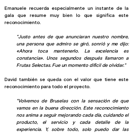
Emanuele recuerda especialmente un instante de la
gala que resume muy bien lo que significa este
reconocimiento.
"Justo antes de que anunciaran nuestro nombre,
una persona que admiro se giró, sonrió y me dijo:
«Ahora toca mantenerlo. La excelencia es
constancia». Unos segundos después llamaron a
Frutas Selectas. Fue un momento difícil de olvidar."
David también se queda con el valor que tiene este
reconocimiento para todo el proyecto.
"Volvemos de Bruselas con la sensación de que
vamos en la buena dirección. Este reconocimiento
nos anima a seguir mejorando cada día, cuidando el
producto, el servicio y cada detalle de la
experiencia. Y, sobre todo, solo puedo dar las