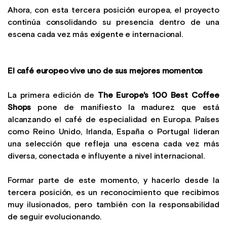
Ahora, con esta tercera posición europea, el proyecto
continúa consolidando su presencia dentro de una
escena cada vez más exigente e internacional.
El café europeo vive uno de sus mejores momentos
La primera edición de
The Europe's 100 Best Coffee
Shops
pone de manifiesto la madurez que está
alcanzando el café de especialidad en Europa. Países
como Reino Unido, Irlanda, España o Portugal lideran
una selección que refleja una escena cada vez más
diversa, conectada e influyente a nivel internacional.
Formar parte de este momento, y hacerlo desde la
tercera posición, es un reconocimiento que recibimos
muy ilusionados, pero también con la responsabilidad
de seguir evolucionando.