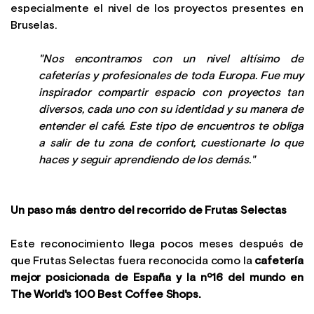
especialmente el nivel de los proyectos presentes en
Bruselas.
"Nos encontramos con un nivel altísimo de
cafeterías y profesionales de toda Europa. Fue muy
inspirador compartir espacio con proyectos tan
diversos, cada uno con su identidad y su manera de
entender el café. Este tipo de encuentros te obliga
a salir de tu zona de confort, cuestionarte lo que
haces y seguir aprendiendo de los demás."
Un paso más dentro del recorrido de Frutas Selectas
Este reconocimiento llega pocos meses después de
que Frutas Selectas fuera reconocida como la
cafetería
mejor posicionada de España y la nº16 del mundo en
The World's 100 Best Coffee Shops.