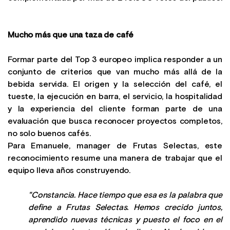
Mucho más que una taza de café
Formar parte del Top 3 europeo implica responder a un
conjunto de criterios que van mucho más allá de la
bebida servida. El origen y la selección del café, el
tueste, la ejecución en barra, el servicio, la hospitalidad
y la experiencia del cliente forman parte de una
evaluación que busca reconocer proyectos completos,
no solo buenos cafés.
Para Emanuele, manager de Frutas Selectas, este
reconocimiento resume una manera de trabajar que el
equipo lleva años construyendo.
"Constancia. Hace tiempo que esa es la palabra que
define a Frutas Selectas. Hemos crecido juntos,
aprendido nuevas técnicas y puesto el foco en el