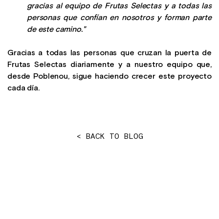
gracias al equipo de Frutas Selectas y a todas las
personas que confían en nosotros y forman parte
de este camino."
Gracias a todas las personas que cruzan la puerta de
Frutas Selectas diariamente y a nuestro equipo que,
desde Poblenou, sigue haciendo crecer este proyecto
cada día.
< BACK TO BLOG