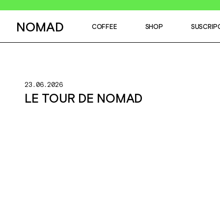
NOMAD
COFFEE
SHOP
SUSCRIP
23.06.2026
LE TOUR DE NOMAD