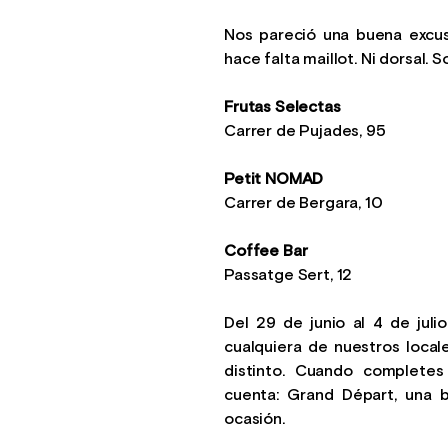
Nos pareció una buena excus
hace falta maillot. Ni dorsal. 
Frutas Selectas
Carrer de Pujades, 95
Petit NOMAD
Carrer de Bergara, 10
Coffee Bar
Passatge Sert, 12
Del 29 de junio al 4 de juli
cualquiera de nuestros local
distinto. Cuando completes 
cuenta: Grand Départ, una 
ocasión.