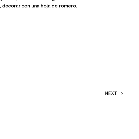
o, decorar con una hoja de romero.
NEXT >